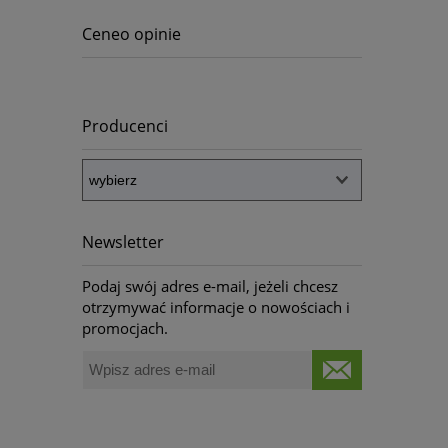
Ceneo opinie
Producenci
Newsletter
Podaj swój adres e-mail, jeżeli chcesz
otrzymywać informacje o nowościach i
promocjach.