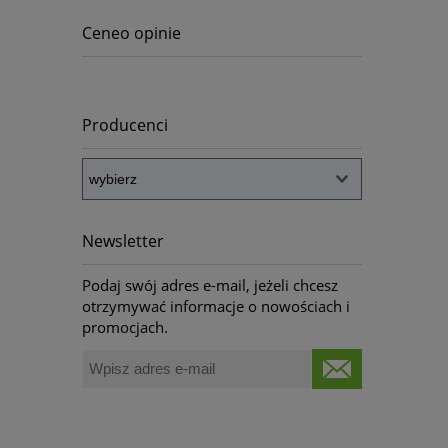
Ceneo opinie
Producenci
Newsletter
Podaj swój adres e-mail, jeżeli chcesz
otrzymywać informacje o nowościach i
promocjach.